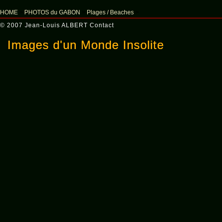
HOME
>
PHOTOS du GABON
>
Plages / Beaches
>
© 2007 Jean-Louis ALBERT
Contact
Images d'un Monde Insolite