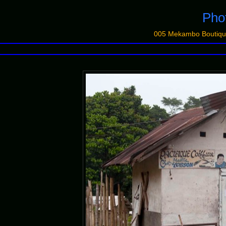
Pho
005 Mekambo Boutiqu