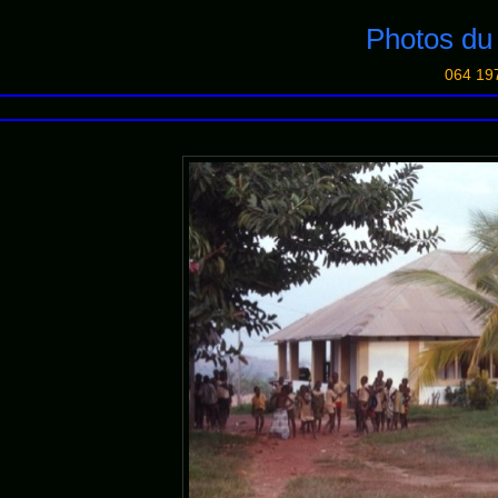
Photos d
064 19