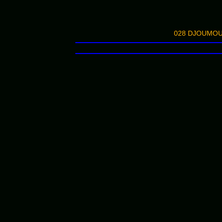
028 DJOUMOU 5