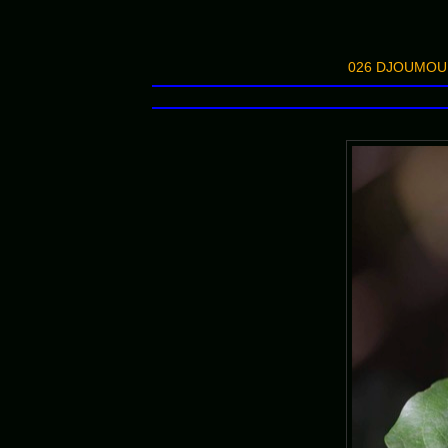
026 DJOUMOU 5 